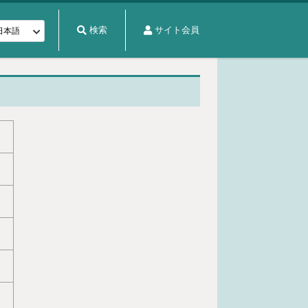
検索
サイト会員