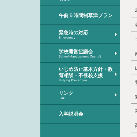
午前５時間制草津プラン
緊急時の対応
Emergency
学校運営協議会
School Management Council
いじめ防止基本方針・教
育相談・不登校支援
Bullying Prevention
リンク
Link
入学説明会