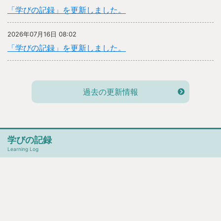
「学びの記録」を更新しました。
2026年07月16日 08:02
「学びの記録」を更新しました。
過去の更新情報
学びの記録
Learning Log