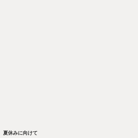
夏休みに向けて