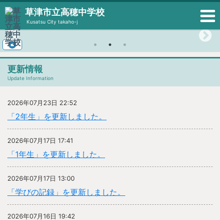
草津市立高穂中学校
Kusatsu City takaho-j
更新情報
Update Information
2026年07月23日 22:52
「2年生」を更新しました。
2026年07月17日 17:41
「1年生」を更新しました。
2026年07月17日 13:00
「学びの記録」を更新しました。
2026年07月16日 19:42