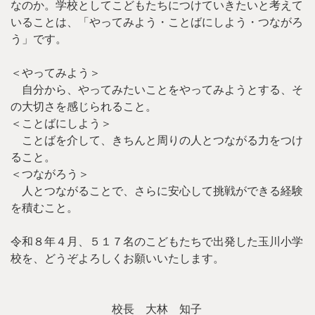
なのか。学校としてこどもたちにつけていきたいと考えて
いることは、「やってみよう・ことばにしよう・つながろ
う」です。
＜やってみよう＞
自分から、やってみたいことをやってみようとする、そ
の大切さを感じられること。
＜ことばにしよう＞
ことばを介して、きちんと周りの人とつながる力をつけ
ること。
＜つながろう＞
人とつながることで、さらに安心して挑戦ができる経験
を積むこと。
令和８年４月、５１７名のこどもたちで出発した玉川小学
校を、どうぞよろしくお願いいたします。
校長 大林 知子