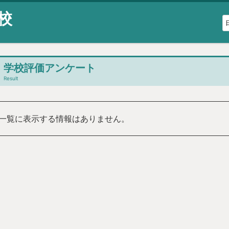
校
学校評価アンケート
Result
一覧に表示する情報はありません。