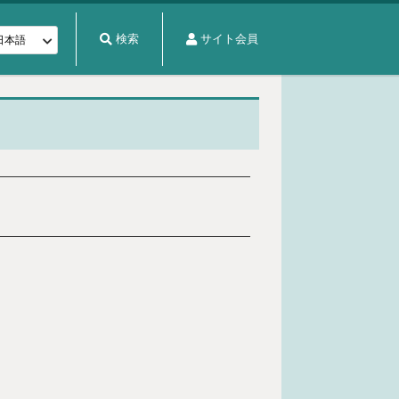
検索
サイト会員