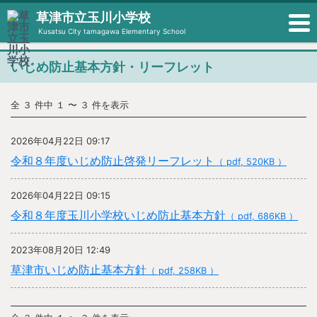
草津市立玉川小学校
Kusatsu City tamagawa Elementary School
いじめ防止基本方針・リーフレット
全 ３ 件中 １ 〜 ３ 件を表示
2026年04月22日 09:17
令和８年度いじめ防止啓発リーフレット
（ pdf, 520KB ）
2026年04月22日 09:15
令和８年度玉川小学校いじめ防止基本方針
（ pdf, 686KB ）
2023年08月20日 12:49
草津市いじめ防止基本方針
（ pdf, 258KB ）