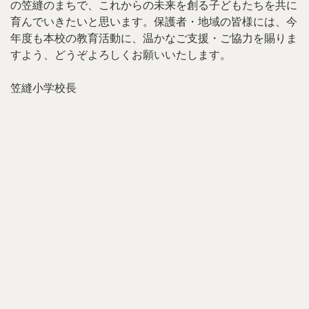
の笠縫のまちで、これからの未来を創る子どもたちを共に
育んでいきたいと思います。保護者・地域の皆様には、今
年度も本校の教育活動に、温かなご支援・ご協力を賜りま
すよう、どうぞよろしくお願いいたします。
笠縫小学校長