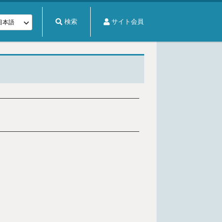
検索
サイト会員