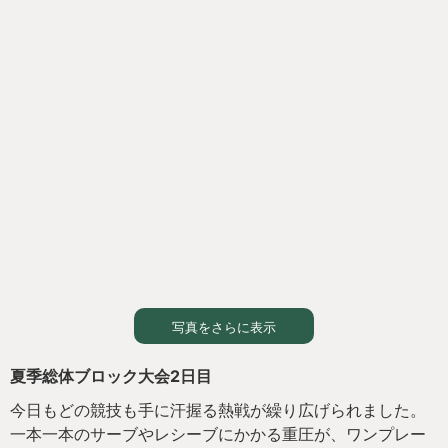
写真をさらに表示
夏季総体ブロック大会2日目
今日もどの競技も手に汗握る熱戦が繰り広げられました。
一本一本のサーブやレシーブにかかる重圧が、ワンプレー