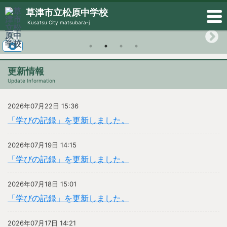
草津市立松原中学校
Kusatsu City matsubara-j
更新情報
Update Information
2026年07月22日 15:36
「学びの記録」を更新しました。
2026年07月19日 14:15
「学びの記録」を更新しました。
2026年07月18日 15:01
「学びの記録」を更新しました。
2026年07月17日 14:21