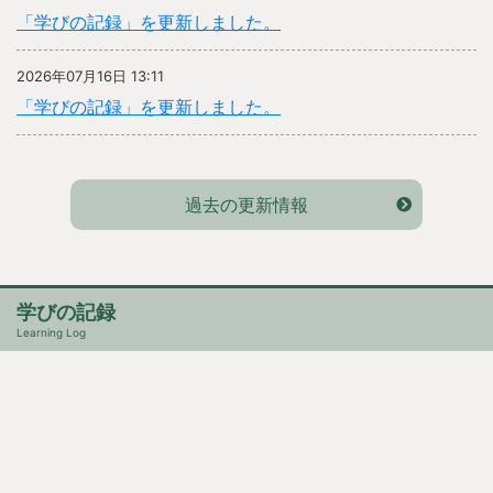
「学びの記録」を更新しました。
2026年07月16日 13:11
「学びの記録」を更新しました。
過去の更新情報
学びの記録
Learning Log