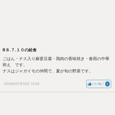
R８.７.１０の給食
ごはん・ナス入り麻婆豆腐・鶏肉の香味焼き・春雨の中華
和え です。
ナスはジャガイモの仲間で、夏が旬の野菜です。
2026年07月10日 14:00
いいね！
1